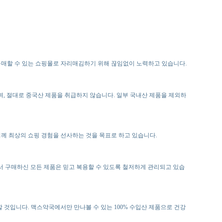
구매할 수 있는 쇼핑몰로 자리매김하기 위해 끊임없이 노력하고 있습니다.
이며, 절대로 중국산 제품을 취급하지 않습니다. 일부 국내산 제품을 제외하
께 최상의 쇼핑 경험을 선사하는 것을 목표로 하고 있습니다.
서 구매하신 모든 제품은 믿고 복용할 수 있도록 철저하게 관리되고 있습
것입니다. 맥스약국에서만 만나볼 수 있는 100% 수입산 제품으로 건강