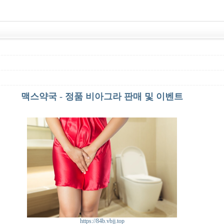
맥스약국 - 정품 비아그라 판매 및 이벤트
https://84b.vbjj.top