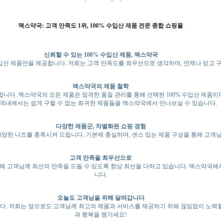
맥스약국: 고객 만족도 1위, 100% 수입산 제품 전문 종합 쇼핑몰
신뢰할 수 있는 100% 수입산 제품, 맥스약국
산 제품만을 제공합니다. 저희는 고객 만족도를 최우선으로 생각하며, 언제나 믿고 
맥스약국의 제품 철학
합니다. 맥스약국의 모든 제품은 엄격한 품질 관리를 통해 선택된 100% 수입산 제품
 국내에서는 쉽게 구할 수 없는 희귀한 제품들을 맥스약국에서 만나보실 수 있습니다.
다양한 제품군, 차별화된 쇼핑 경험
양한 니즈를 충족시켜 드립니다. 기본에 충실하며, 센스 있는 제품 구성을 통해 고객님
고객 만족을 최우선으로
 고객님께 최선의 만족을 드릴 수 있도록 항상 최선을 다하고 있습니다. 맥스약국에
니다.
오늘도 고객님을 위해 달려갑니다
다. 저희는 앞으로도 고객님께 최고의 제품과 서비스를 제공하기 위해 끊임없이 노력할 
과 행복을 챙기세요!