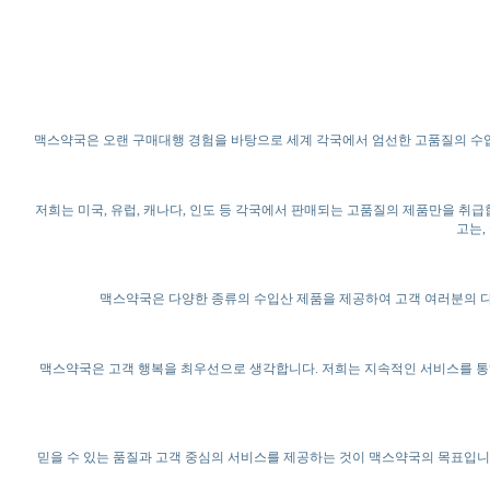
맥스약국은 오랜 구매대행 경험을 바탕으로 세계 각국에서 엄선한 고품질의 수입
저희는 미국, 유럽, 캐나다, 인도 등 각국에서 판매되는 고품질의 제품만을 취급
고는,
맥스약국은 다양한 종류의 수입산 제품을 제공하여 고객 여러분의 다
맥스약국은 고객 행복을 최우선으로 생각합니다. 저희는 지속적인 서비스를 통해
믿을 수 있는 품질과 고객 중심의 서비스를 제공하는 것이 맥스약국의 목표입니