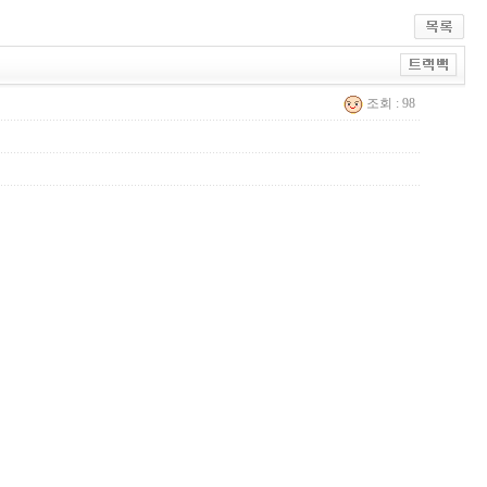
조회 : 98