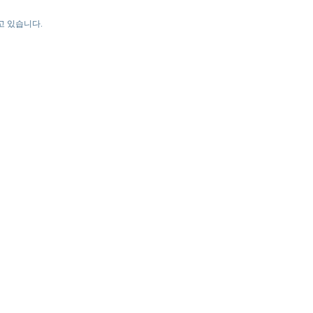
고 있습니다.