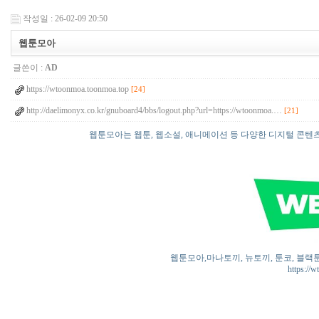
작성일 : 26-02-09 20:50
웹툰모아
글쓴이 :
AD
https://wtoonmoa.toonmoa.top
[24]
http://daelimonyx.co.kr/gnuboard4/bbs/logout.php?url=https://wtoonmoa.…
[21]
웹툰모아는 웹툰, 웹소설, 애니메이션 등 다양한 디지털 콘텐
웹툰모아,마나토끼, 뉴토끼, 툰코, 블랙툰
https://