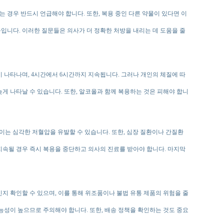
는 경우 반드시 언급해야 합니다. 또한, 복용 중인 다른 약물이 있다면 이
입니다. 이러한 질문들은 의사가 더 정확한 처방을 내리는 데 도움을 줄
이 나타나며, 4시간에서 6시간까지 지속됩니다. 그러나 개인의 체질에 따
늦게 나타날 수 있습니다. 또한, 알코올과 함께 복용하는 것은 피해야 합니
이는 심각한 저혈압을 유발할 수 있습니다. 또한, 심장 질환이나 간질환
지속될 경우 즉시 복용을 중단하고 의사의 진료를 받아야 합니다. 마지막
지 확인할 수 있으며, 이를 통해 위조품이나 불법 유통 제품의 위험을 줄
능성이 높으므로 주의해야 합니다. 또한, 배송 정책을 확인하는 것도 중요