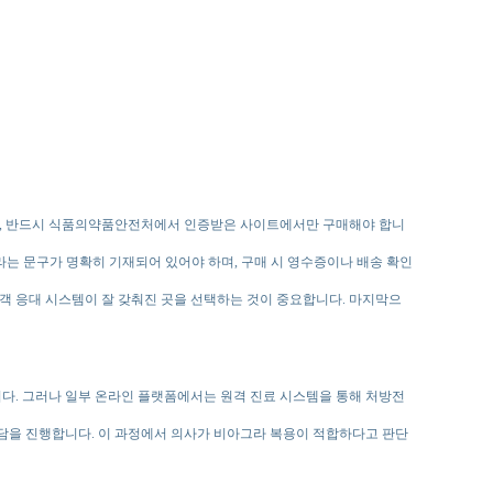
에, 반드시 식품의약품안전처에서 인증받은 사이트에서만 구매해야 합니
이라는 문구가 명확히 기재되어 있어야 하며, 구매 시 영수증이나 배송 확인
객 응대 시스템이 잘 갖춰진 곳을 선택하는 것이 중요합니다. 마지막으
다. 그러나 일부 온라인 플랫폼에서는 원격 진료 시스템을 통해 처방전
상담을 진행합니다. 이 과정에서 의사가 비아그라 복용이 적합하다고 판단