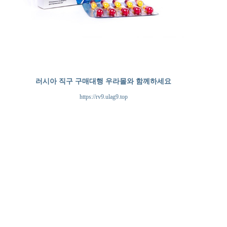
러시아 직구 구매대행 우라몰와 함께하세요
https://rv9.ulag9.top