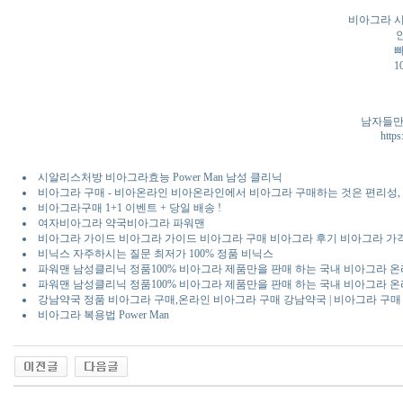
비아그라 
1
남자들만
https:
시알리스처방 비아그라효능 Power Man 남성 클리닉
비아그라 구매 - 비아온라인 비아온라인에서 비아그라 구매하는 것은 편리성, 
비아그라구매 1+1 이벤트 + 당일 배송 !
여자비아그라 약국비아그라 파워맨
비아그라 가이드 비아그라 가이드 비아그라 구매 비아그라 후기 비아그라 가
비닉스 자주하시는 질문 최저가 100% 정품 비닉스
파워맨 남성클리닉 정품100% 비아그라 제품만을 판매 하는 국내 비아그라 온
파워맨 남성클리닉 정품100% 비아그라 제품만을 판매 하는 국내 비아그라 온
강남약국 정품 비아그라 구매,온라인 비아그라 구매 강남약국 | 비아그라 구매 
비아그라 복용법 Power Man