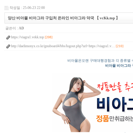
작성일 : 25-06-23 22:00
양산 비아몰 비아그라 구입처 온라인 비아그라 약국 【 vcKk.top 】
글쓴이 :
AD
https://viagra1.vekk.top
[208]
http://daelimonyx.co.kr/gnuboard4/bbs/logout.php?url=https://viagra1.v…
[210]
비아몰은오랜 구매대행경험과 각 종류별 
비아몰 비아그라 