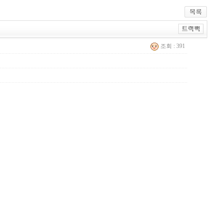
조회 : 391