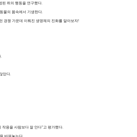
염된 쥐의 행동을 연구했다.
 동물의 몸속에서 기생한다.
런 경쟁 가운데 이뤄진 생명체의 진화를 알아보자!
.
않았다.
 작용을 사람보다 잘 안다"고 평가했다.
을 바꿔놓는다.