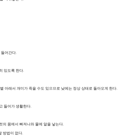
 들어간다.
 있도록 한다.
볕 아래서 개미가 죽을 수도 있으므로 낮에는 정상 상태로 돌아오게 한다.
고 들어가 생활한다.
암컷의 몸에서 빠져나와 물에 알을 낳는다.
 방법이 없다.