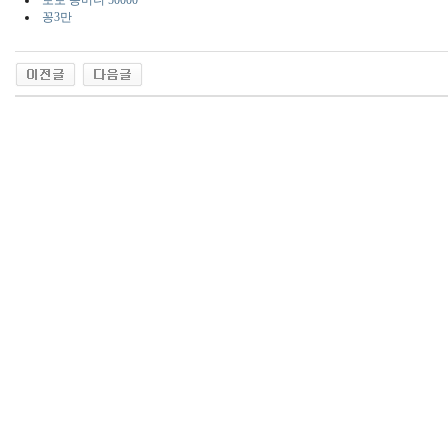
토토 꽁머니 50000
꽁3만