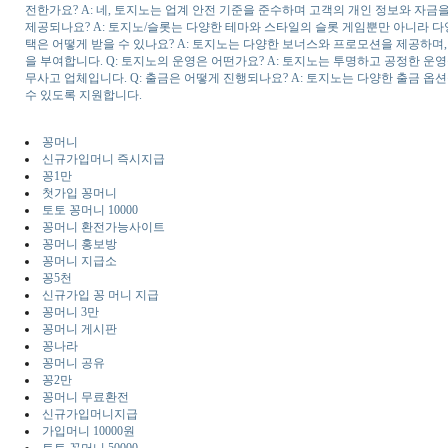
전한가요? A: 네, 토지노는 업계 안전 기준을 준수하며 고객의 개인 정보와 자금
제공되나요? A: 토지노/슬롯는 다양한 테마와 스타일의 슬롯 게임뿐만 아니라 
택은 어떻게 받을 수 있나요? A: 토지노는 다양한 보너스와 프로모션을 제공하
을 부여합니다. Q: 토지노의 운영은 어떤가요? A: 토지노는 투명하고 공정한 
무사고 업체입니다. Q: 출금은 어떻게 진행되나요? A: 토지노는 다양한 출금 
수 있도록 지원합니다.
꽁머니
신규가입머니 즉시지급
꽁1만
첫가입 꽁머니
토토 꽁머니 10000
꽁머니 환전가능사이트
꽁머니 홍보방
꽁머니 지급소
꽁5천
신규가입 꽁 머니 지급
꽁머니 3만
꽁머니 게시판
꽁나라
꽁머니 공유
꽁2만
꽁머니 무료환전
신규가입머니지급
가입머니 10000원