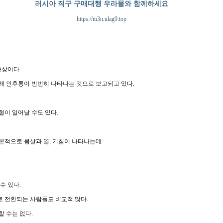
러시아 직구 구매대행 우라몰와 함께하세요
https://m3n.ulag9.top
증상이다.
해 인후통이 빈번히 나타나는 것으로 보고되고 있다.
혈이 일어날 수도 있다.
본적으로 몸살과 열, 기침이 나타나는데
수 있다.
로 전환되는 사람들도 비교적 많다.
 수는 없다.