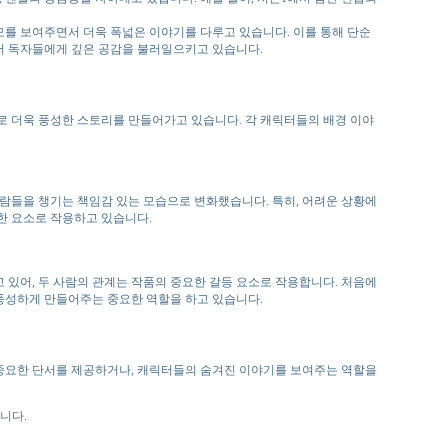
모를 보여주면서 더욱 폭넓은 이야기를 다루고 있습니다. 이를 통해 단순
면서 독자들에게 깊은 공감을 불러일으키고 있습니다.
로 더욱 풍성한 스토리를 만들어가고 있습니다. 각 캐릭터들의 배경 이야
사람들을 챙기는 책임감 있는 모습으로 변화했습니다. 특히, 어려운 상황에
한 요소로 작용하고 있습니다.
있어, 두 사람의 관계는 작품의 중요한 갈등 요소로 작용합니다. 처음에
풍성하게 만들어주는 중요한 역할을 하고 있습니다.
중요한 단서를 제공하거나, 캐릭터들의 숨겨진 이야기를 보여주는 역할을
니다.