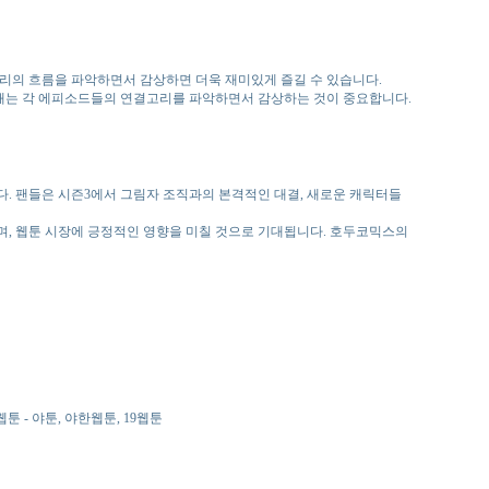
리의 흐름을 파악하면서 감상하면 더욱 재미있게 즐길 수 있습니다.
할 때는 각 에피소드들의 연결고리를 파악하면서 감상하는 것이 중요합니다.
. 팬들은 시즌3에서 그림자 조직과의 본격적인 대결, 새로운 캐릭터들
, 웹툰 시장에 긍정적인 영향을 미칠 것으로 기대됩니다. 호두코믹스의
웹툰 - 야툰, 야한웹툰, 19웹툰