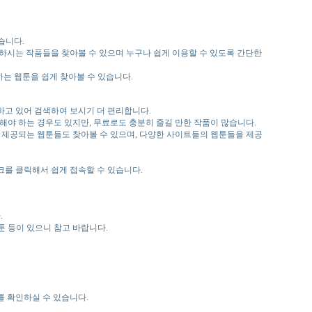
습니다.
원하시는 작품들을 찾아볼 수 있으며 누구나 쉽게 이용할 수 있도록 간단한
하는 웹툰을 쉽게 찾아볼 수 있습니다.
하고 있어 검색하여 보시기 더 편리합니다.
야 하는 경우도 있지만, 무료로도 충분히 즐길 만한 작품이 많습니다.
에서 제공되는 웹툰들도 찾아볼 수 있으며, 다양한 사이트들의 웹툰들을 제공
를 클릭해서 쉽게 접속할 수 있습니다.
.
탑툰 등이 있으니 참고 바랍니다.
 확인하실 수 있습니다.