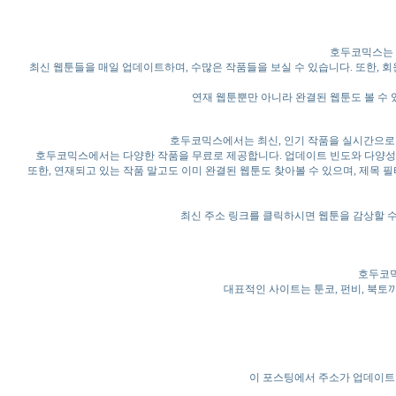
호두코믹스는 
최신 웹툰들을 매일 업데이트하며, 수많은 작품들을 보실 수 있습니다. 또한, 
연재 웹툰뿐만 아니라 완결된 웹툰도 볼 수 
호두코믹스에서는 최신, 인기 작품을 실시간으로 
호두코믹스에서는 다양한 작품을 무료로 제공합니다. 업데이트 빈도와 다양성이 
또한, 연재되고 있는 작품 말고도 이미 완결된 웹툰도 찾아볼 수 있으며, 제목 
최신 주소 링크를 클릭하시면 웹툰을 감상할 수
호두코믹
대표적인 사이트는 툰코, 펀비, 북토끼
이 포스팅에서 주소가 업데이트될