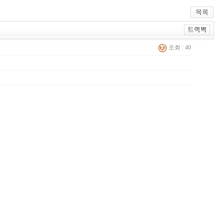
조회 : 40