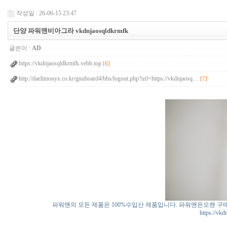
작성일 : 26-06-15 23:47
단양 파워맨비아그라 vkdnjaosqldkrmfk
글쓴이 :
AD
https://vkdnjaosqldkrmfk.vebb.top
[6]
http://daelimonyx.co.kr/gnuboard4/bbs/logout.php?url=https://vkdnjaosq…
[7]
파워맨의 모든 제품은 100%수입산 제품입니다. 파워맨은오랜 
https://vk