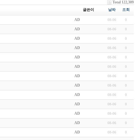
Total 122,309
글쓴이
날짜
조회
AD
08-06
0
AD
08-06
0
AD
08-06
0
AD
08-06
0
AD
08-06
0
AD
08-06
0
AD
08-06
0
AD
08-06
0
AD
08-06
0
AD
08-06
0
AD
08-06
0
AD
08-06
0
AD
08-06
0